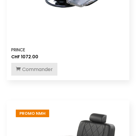
PRINCE
CHF
1072.00
Commander
PROMO NMH