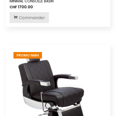
MINIMAL CONSOLLE BASIN
CHF
1700.00
Commander
PROMO NMH