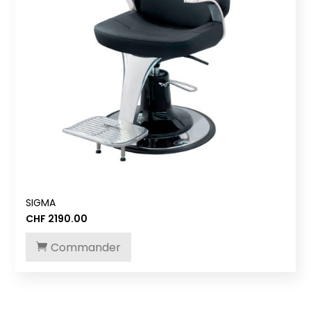
SIGMA
CHF
2190.00
Commander