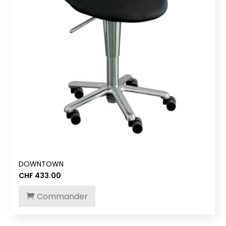
DOWNTOWN
CHF
433.00
Commander