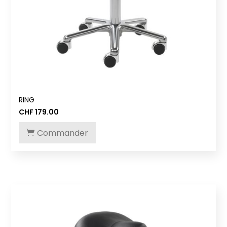
RING
CHF
179.00
Commander