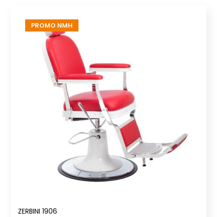
PROMO NMH
ZERBINI 1906