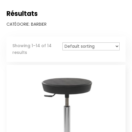
Résultats
CATÉGORIE: BARBIER
Showing 1–14 of 14
results