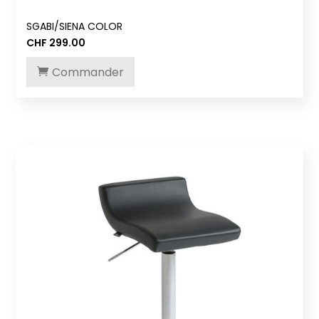
SGABI/SIENA COLOR
CHF
299.00
Commander