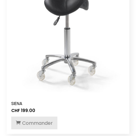
SIENA
CHF
199.00
Commander