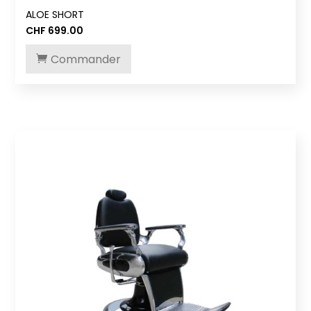
ALOE SHORT
CHF
699.00
Commander