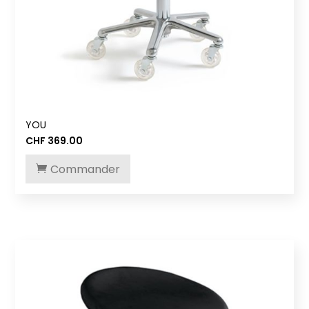
YOU
CHF
369.00
Commander