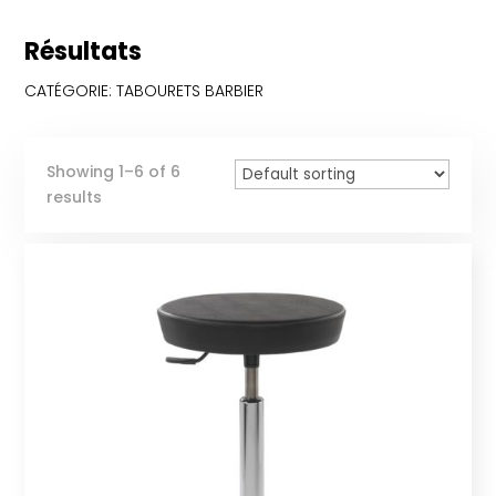
Résultats
CATÉGORIE: TABOURETS BARBIER
Showing 1–6 of 6
results