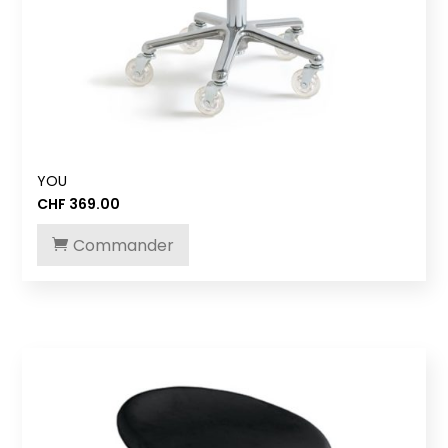
YOU
CHF
369.00
Commander