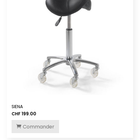
SIENA
CHF
199.00
Commander