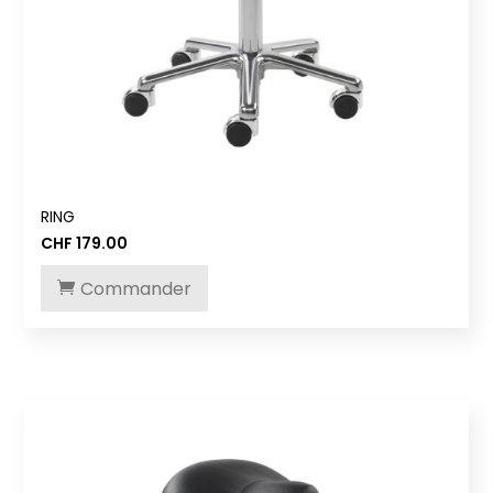
RING
CHF
179.00
Commander