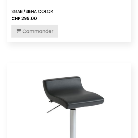
SGABI/SIENA COLOR
CHF
299.00
Commander