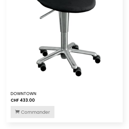
DOWNTOWN
CHF
433.00
Commander