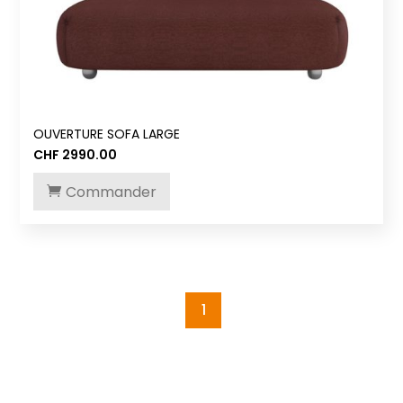
OUVERTURE SOFA LARGE
CHF
2990.00
Commander
1