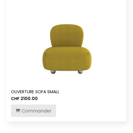
OUVERTURE SOFA SMALL
CHF
2100.00
Commander