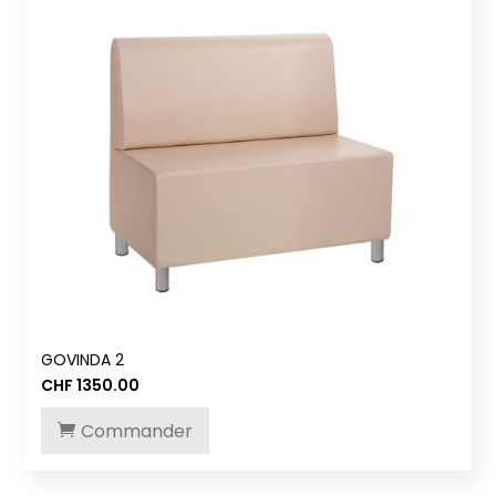
GOVINDA 2
CHF
1350.00
Commander