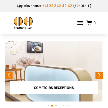
Appelez-nous
+41 22 342 42 42
(FR-DE-IT)
0
COMPTOIRS RECEPTIONS