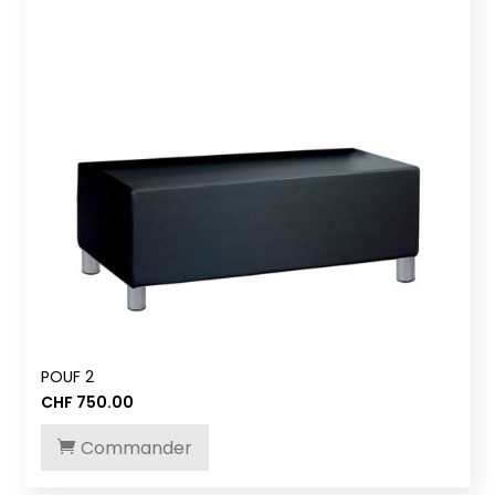
POUF 2
CHF
750.00
Commander