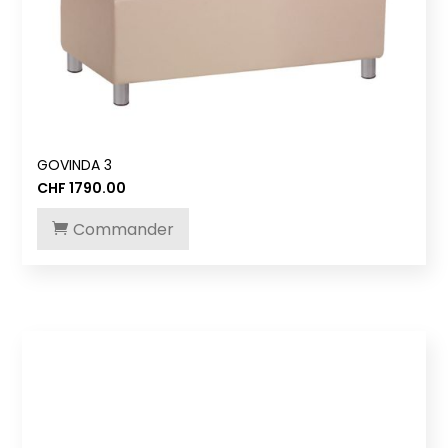
GOVINDA 3
CHF
1790.00
Commander