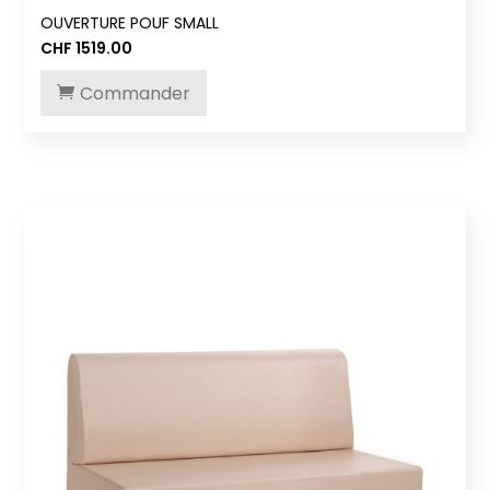
OUVERTURE POUF SMALL
CHF
1519.00
Commander