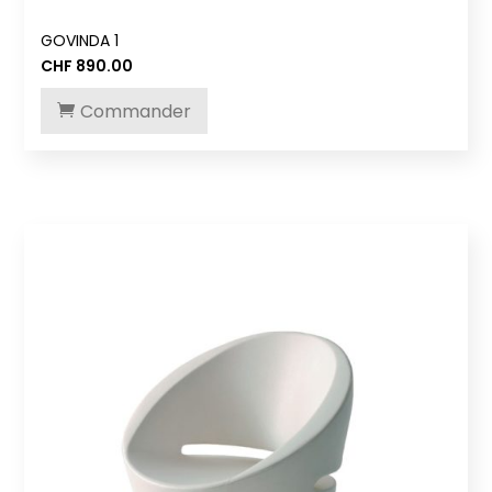
GOVINDA 1
CHF
890.00
Commander