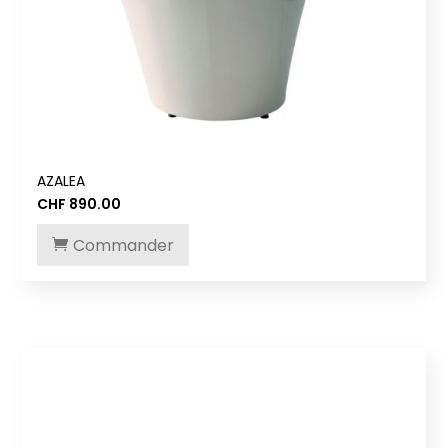
AZALEA
CHF
890.00
Commander