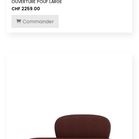
OUVERTURE POUF LARGE
CHF
2259.00
Commander