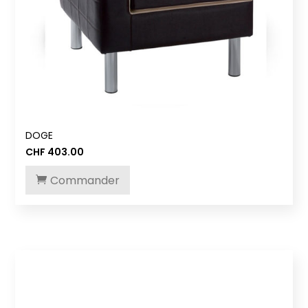
DOGE
CHF
403.00
Commander