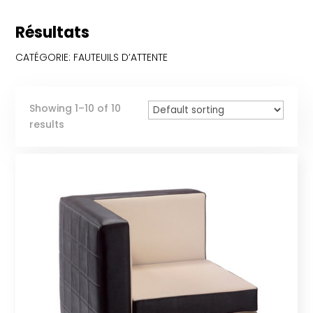
Résultats
CATÉGORIE: FAUTEUILS D’ATTENTE
Showing 1–10 of 10
results