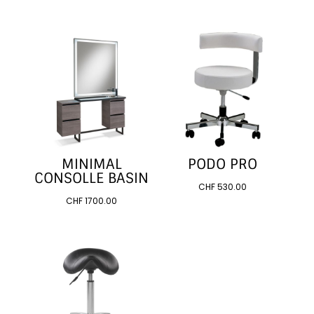
MINIMAL
PODO PRO
CONSOLLE BASIN
CHF
530.00
CHF
1700.00