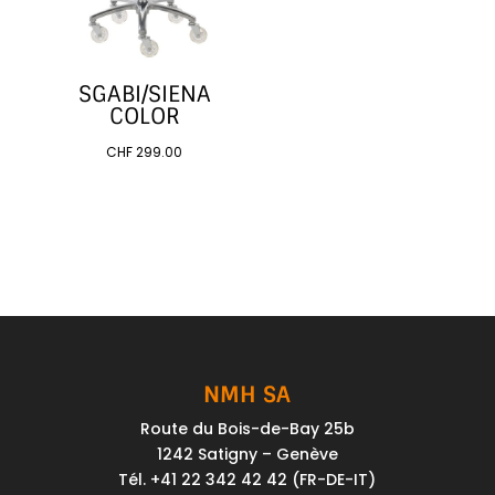
SGABI/SIENA
COLOR
CHF
299.00
NMH SA
Route du Bois-de-Bay 25b
1242 Satigny – Genève
Tél. +41 22 342 42 42 (FR-DE-IT)