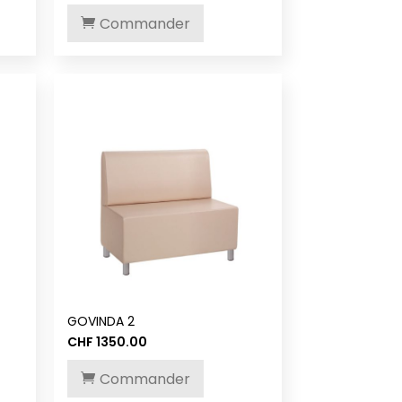
Commander
GOVINDA 2
CHF
1350.00
Commander