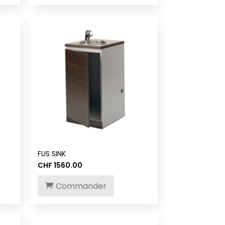
FUS SINK
CHF
1560.00
Commander