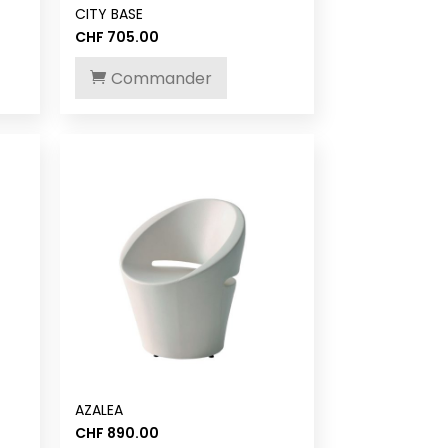
CITY BASE
CHF
705.00
Commander
AZALEA
CHF
890.00