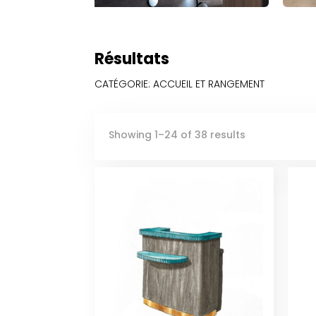
Résultats
CATÉGORIE: ACCUEIL ET RANGEMENT
Showing 1–24 of 38 results