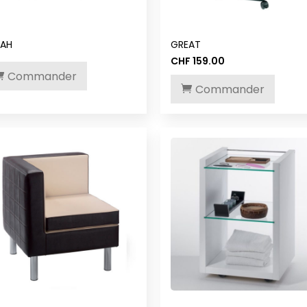
RAH
GREAT
CHF
159.00
Commander
Commander