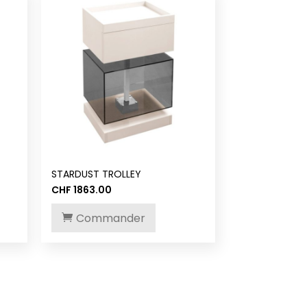
STARDUST TROLLEY
CHF
1863.00
Commander