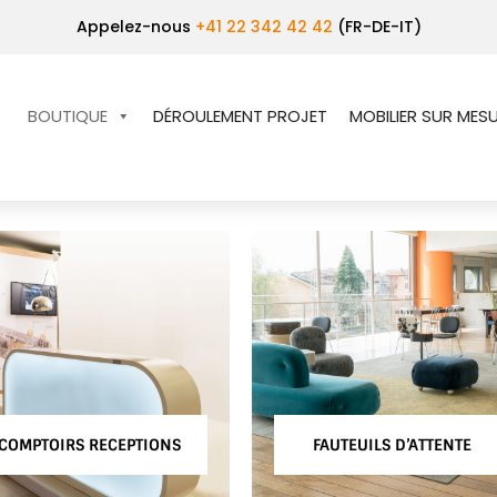
Appelez-nous
+41 22 342 42 42
(FR-DE-IT)
BOUTIQUE
DÉROULEMENT PROJET
MOBILIER SUR MES
FAUTEUILS D’ATTENTE
MEUBLES TECHNIQUES