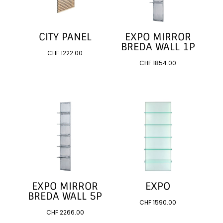
CITY PANEL
EXPO MIRROR
BREDA WALL 1P
CHF
1222.00
CHF
1854.00
EXPO MIRROR
EXPO
BREDA WALL 5P
CHF
1590.00
CHF
2266.00