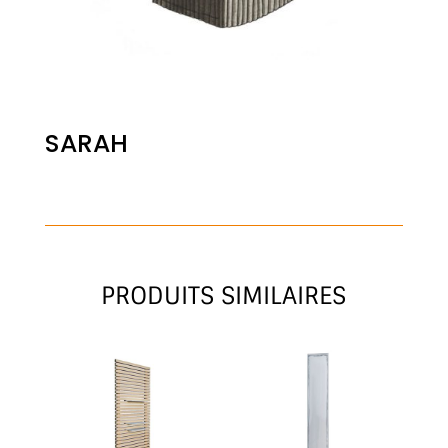
SARAH
PRODUITS SIMILAIRES