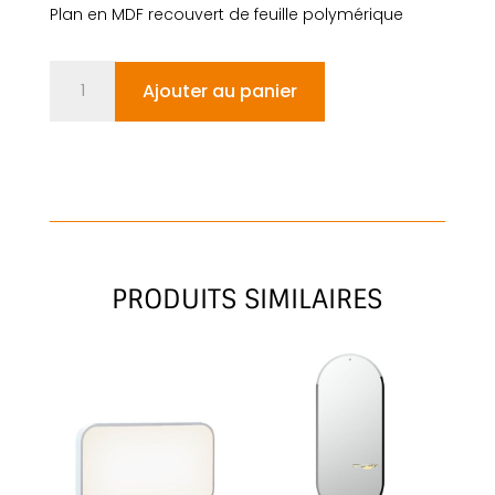
Plan en MDF recouvert de feuille polymérique
quantité
Ajouter au panier
de
QUADRA
PRODUITS SIMILAIRES