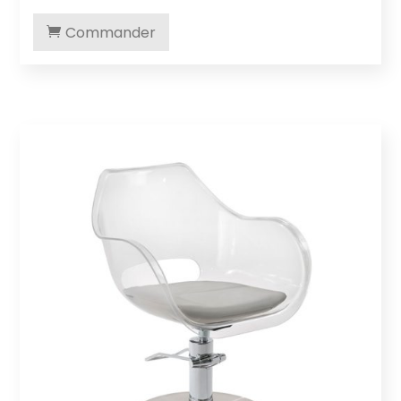
Commander