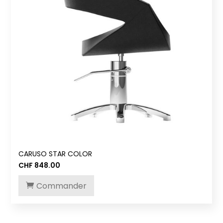
CARUSO STAR COLOR
CHF
848.00
Commander