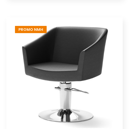
PROMO NMH