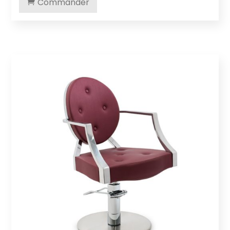
Commander