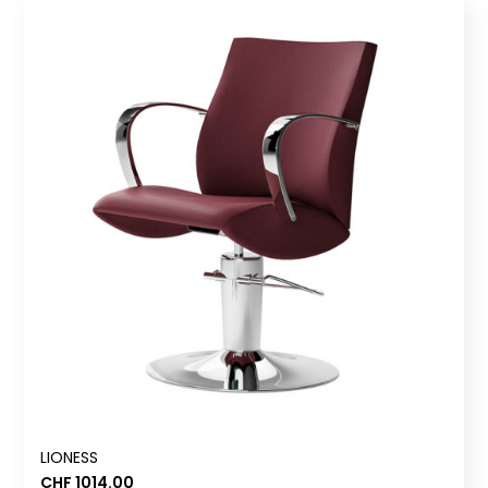
LIONESS
CHF
1014.00