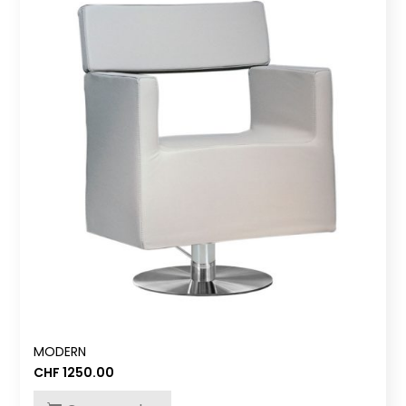
MODERN
CHF
1250.00