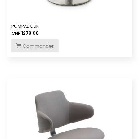
POMPADOUR
CHF
1278.00
Commander