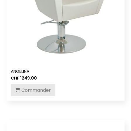
ANGELINA
CHF
1249.00
Commander