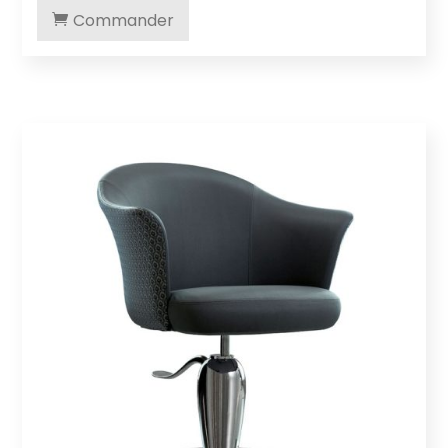
Commander