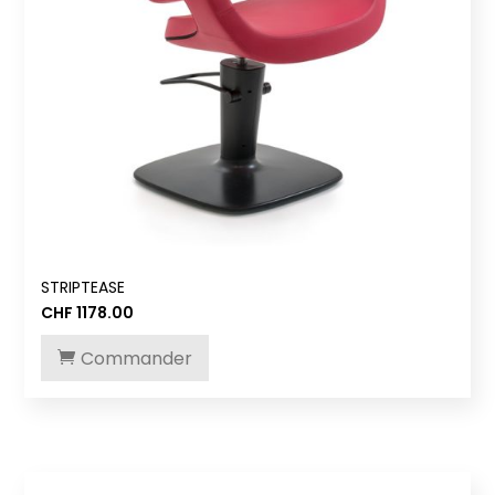
STRIPTEASE
CHF
1178.00
Commander