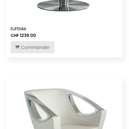
EUFEMIA
CHF
1239.00
Commander