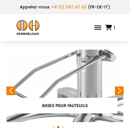
Appelez-nous
+41 22 342 42 42
(FR-DE-IT)
1
BASES POUR FAUTEUILS