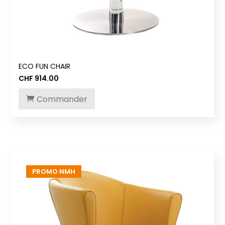
ECO FUN CHAIR
CHF
914.00
Commander
PROMO NMH