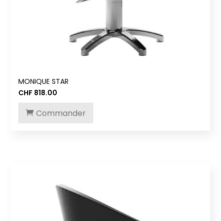
MONIQUE STAR
CHF
818.00
Commander