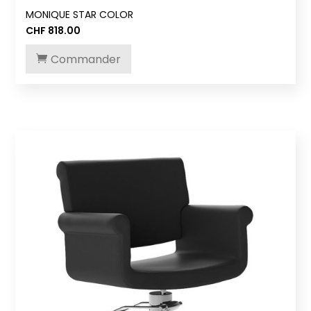
MONIQUE STAR COLOR
CHF
818.00
Commander