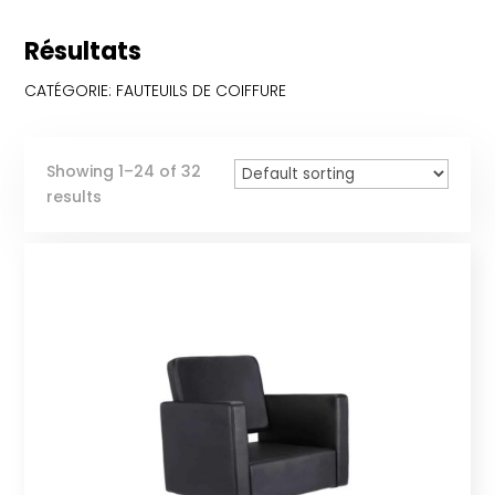
Résultats
CATÉGORIE: FAUTEUILS DE COIFFURE
Showing 1–24 of 32
results