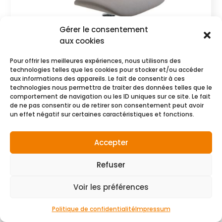
Gérer le consentement
aux cookies
Pour offrir les meilleures expériences, nous utilisons des
technologies telles que les cookies pour stocker et/ou accéder
aux informations des appareils. Le fait de consentir à ces
technologies nous permettra de traiter des données telles que le
comportement de navigation ou les ID uniques sur ce site. Le fait
de ne pas consentir ou de retirer son consentement peut avoir
GREEN HUG
un effet négatif sur certaines caractéristiques et fonctions.
CHF
1279.00
Accepter
Commander
Refuser
Voir les préférences
Politique de confidentialité
Impressum