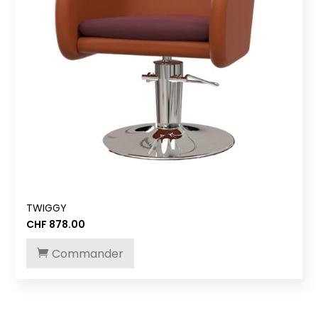
TWIGGY
CHF
878.00
Commander