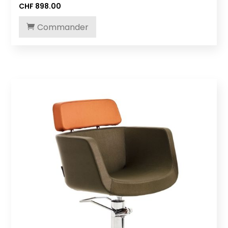
CHF
898.00
Commander