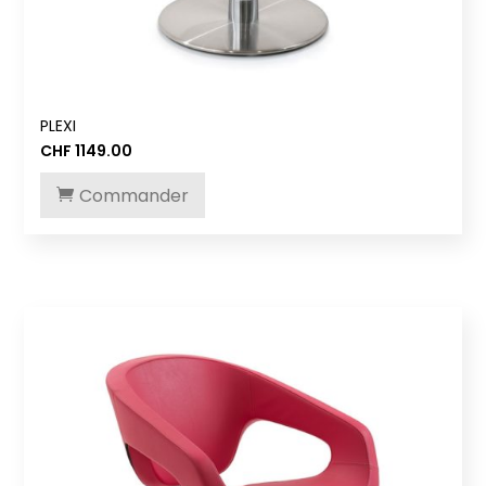
PLEXI
CHF
1149.00
Commander