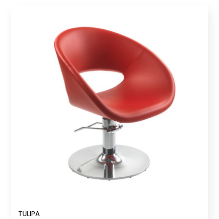
TULIPA