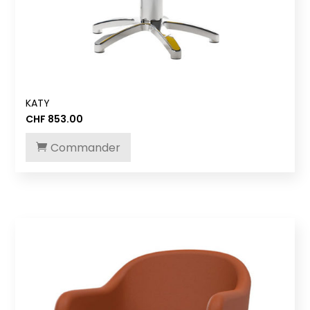
KATY
CHF
853.00
Commander