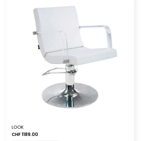
LOOK
CHF
1189.00