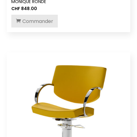
MONIQUE RONDE
CHF
848.00
Commander