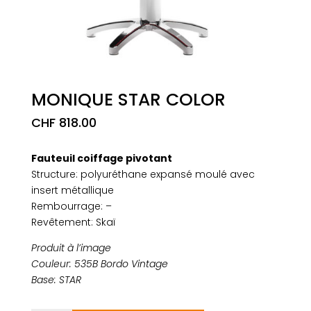
MONIQUE STAR COLOR
CHF
818.00
Fauteuil coiffage pivotant
Structure: polyuréthane expansé moulé avec
insert métallique
Rembourrage: –
Revêtement: Skaï
Produit à l’image
Couleur: 535B Bordo Vintage
Base: STAR