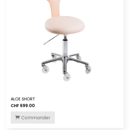
ALOE SHORT
CHF
699.00
Commander