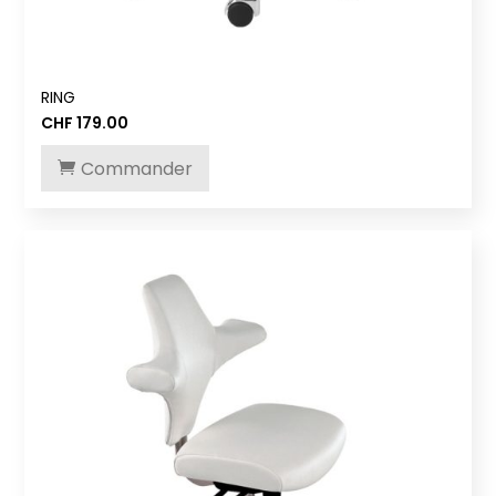
RING
CHF
179.00
Commander