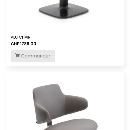
ALU CHAIR
CHF
1789.00
Commander