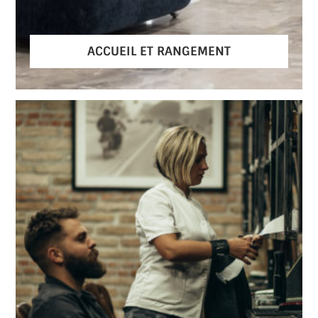
ACCUEIL ET RANGEMENT