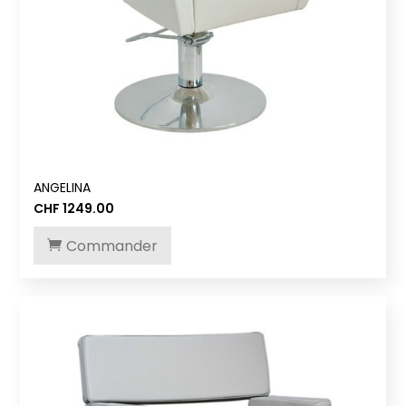
ANGELINA
CHF
1249.00
Commander