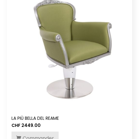
LA PIÙ BELLA DEL REAME
CHF
2449.00
Commander