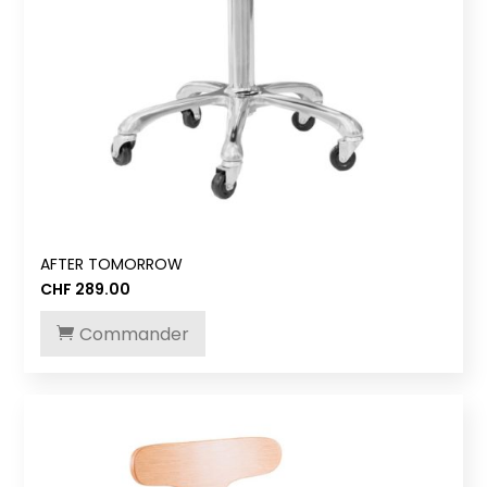
AFTER TOMORROW
CHF
289.00
Commander