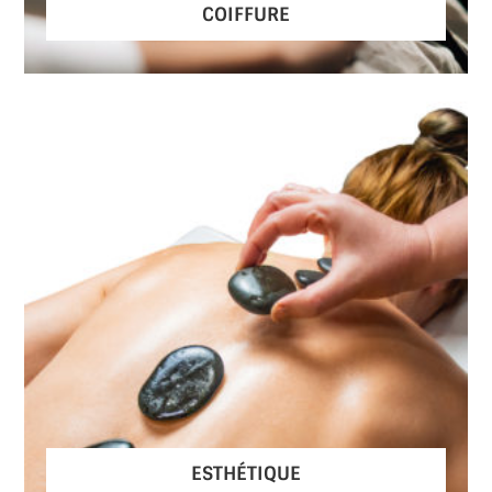
COIFFURE
ESTHÉTIQUE