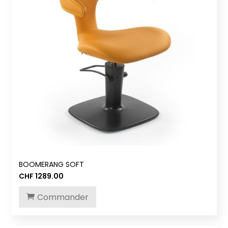
BOOMERANG SOFT
CHF
1289.00
Commander