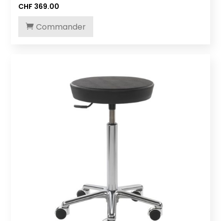
CHF
369.00
Commander