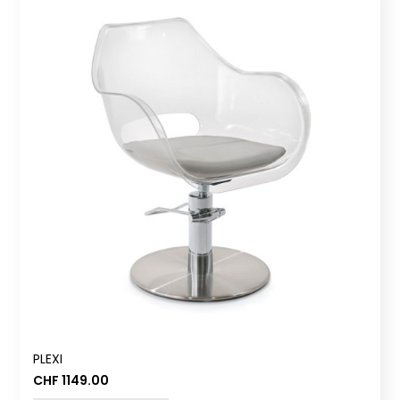
PLEXI
CHF
1149.00