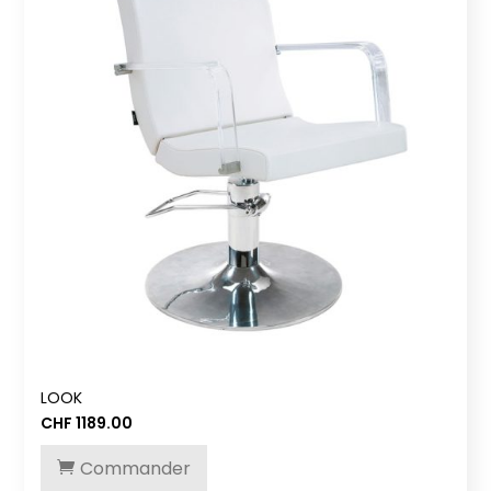
LOOK
CHF
1189.00
Commander