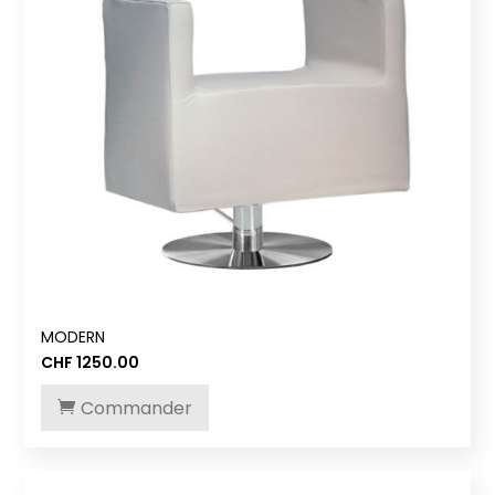
MODERN
CHF
1250.00
Commander