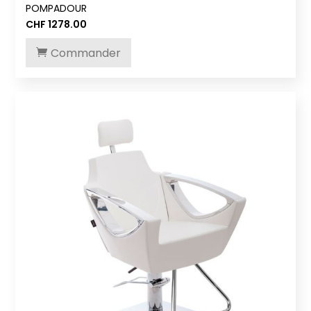
POMPADOUR
CHF
1278.00
Commander