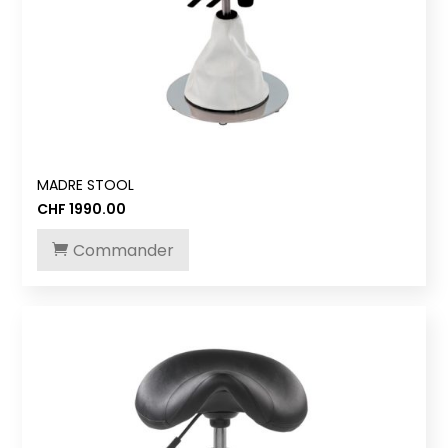
MADRE STOOL
CHF
1990.00
Commander