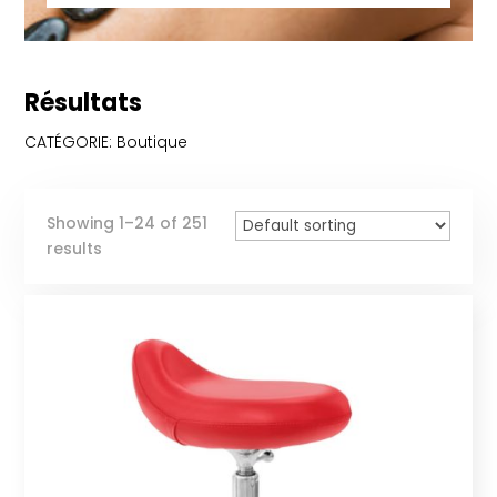
Résultats
CATÉGORIE: Boutique
Showing 1–24 of 251
results