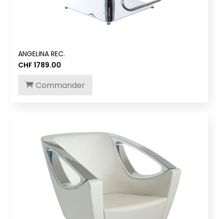
ANGELINA REC.
CHF
1789.00
Commander