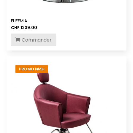
EUFEMIA
CHF
1239.00
Commander
PROMO NMH