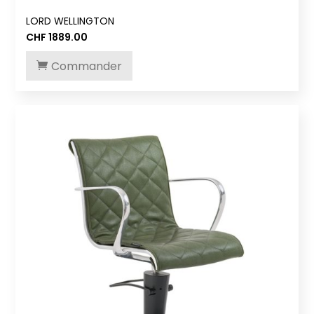
LORD WELLINGTON
CHF
1889.00
Commander