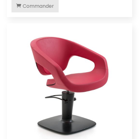
Commander