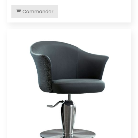
Commander