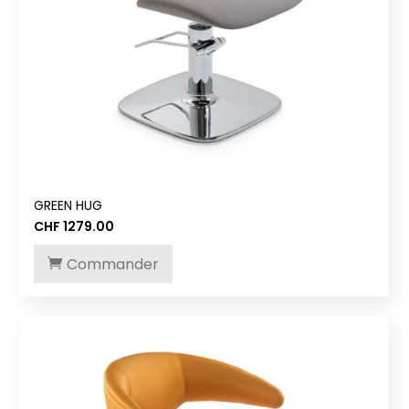
GREEN HUG
CHF
1279.00
Commander