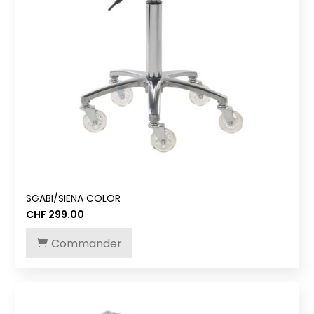
SGABI/SIENA COLOR
CHF
299.00
Commander