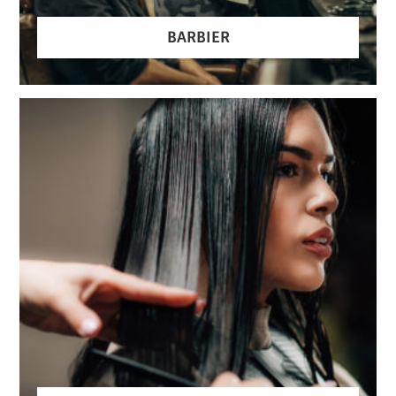
BARBIER