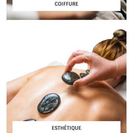
COIFFURE
ESTHÉTIQUE