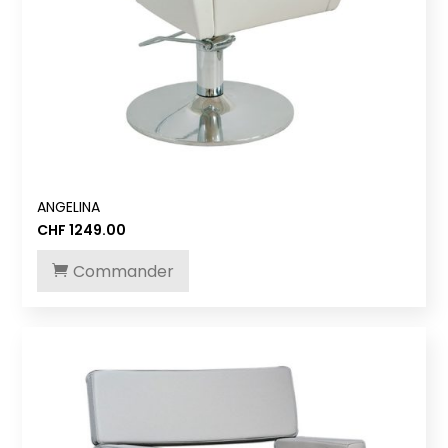
ANGELINA
CHF
1249.00
Commander