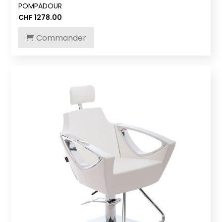
POMPADOUR
CHF
1278.00
Commander