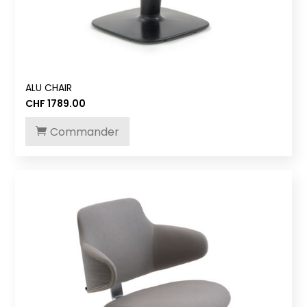
ALU CHAIR
CHF
1789.00
Commander