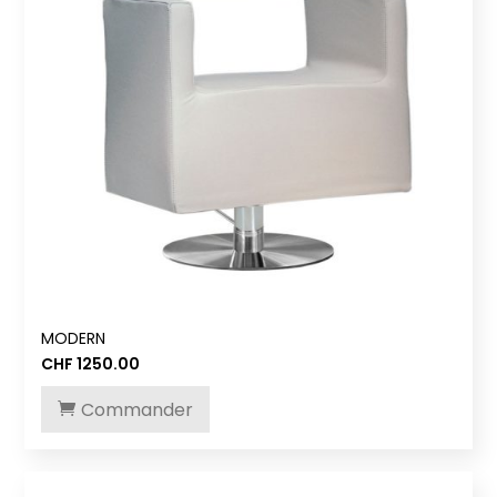
MODERN
CHF
1250.00
Commander