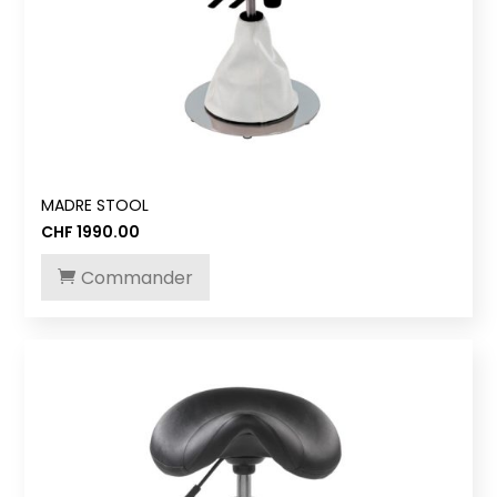
MADRE STOOL
CHF
1990.00
Commander