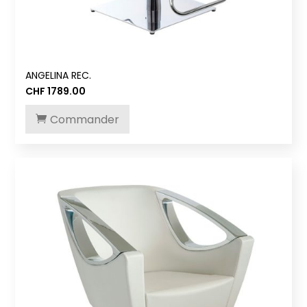
ANGELINA REC.
CHF
1789.00
Commander