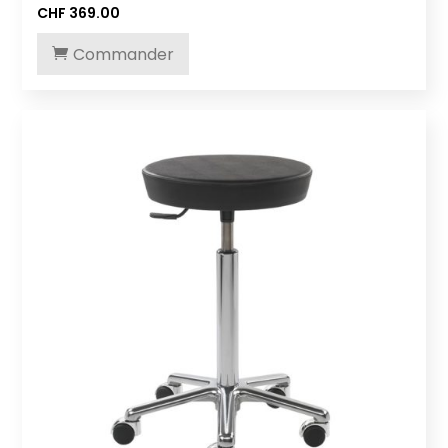
CHF
369.00
Commander