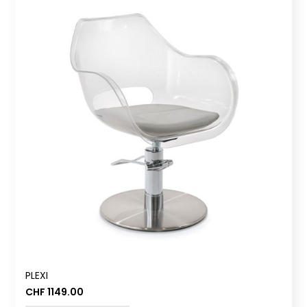
PLEXI
CHF
1149.00