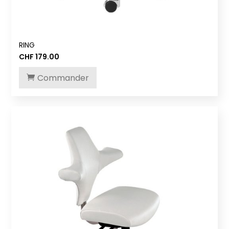
RING
CHF
179.00
Commander