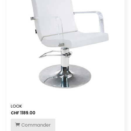
LOOK
CHF
1189.00
Commander