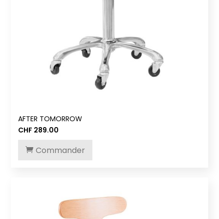
AFTER TOMORROW
CHF
289.00
Commander