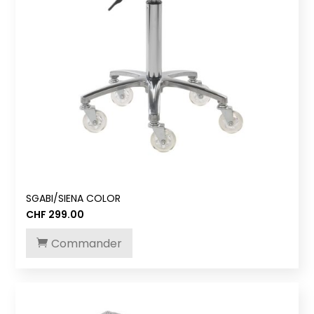
SGABI/SIENA COLOR
CHF
299.00
Commander