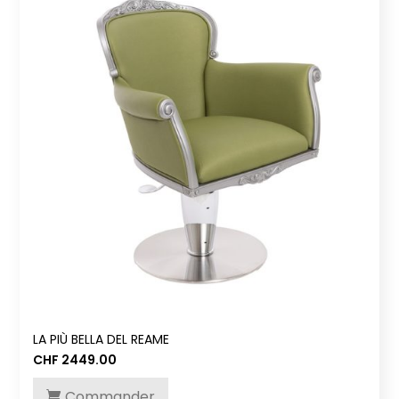
LA PIÙ BELLA DEL REAME
CHF
2449.00
Commander