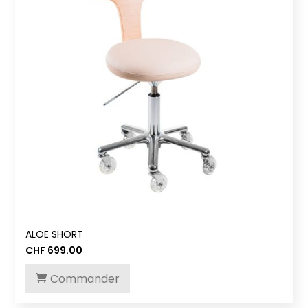
ALOE SHORT
CHF
699.00
Commander