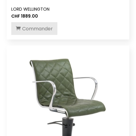
LORD WELLINGTON
CHF
1889.00
Commander