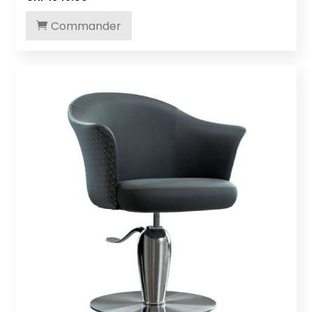
Commander