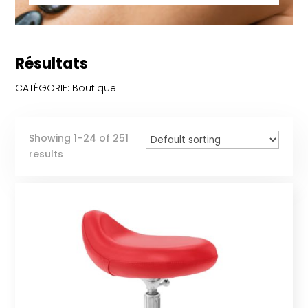
Résultats
CATÉGORIE: Boutique
Showing 1–24 of 251
results