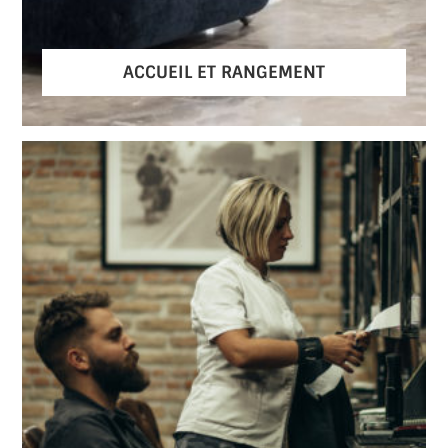
ACCUEIL ET RANGEMENT