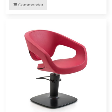
Commander