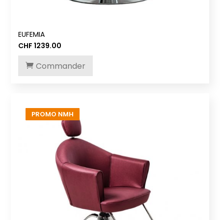
EUFEMIA
CHF
1239.00
Commander
PROMO NMH