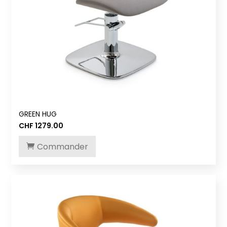
GREEN HUG
CHF
1279.00
Commander