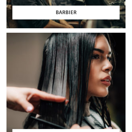
BARBIER