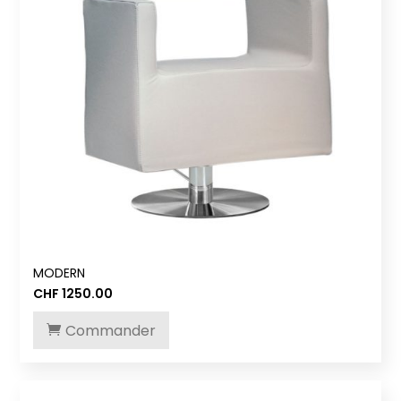
MODERN
CHF
1250.00
Commander