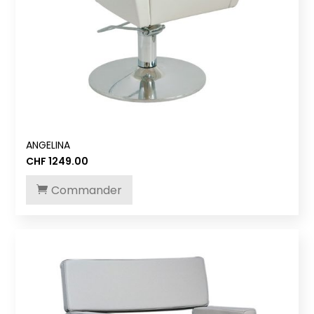
ANGELINA
CHF
1249.00
Commander