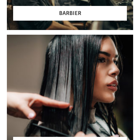
BARBIER