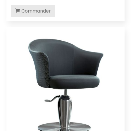
Commander