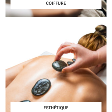
COIFFURE
ESTHÉTIQUE