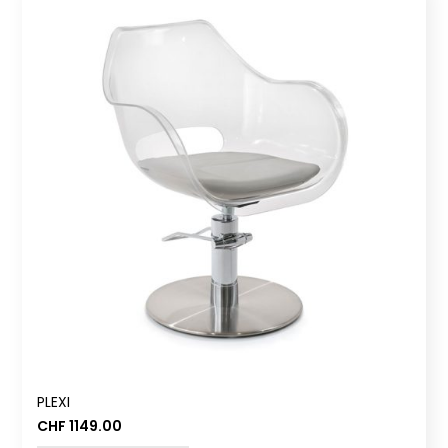
PLEXI
CHF
1149.00