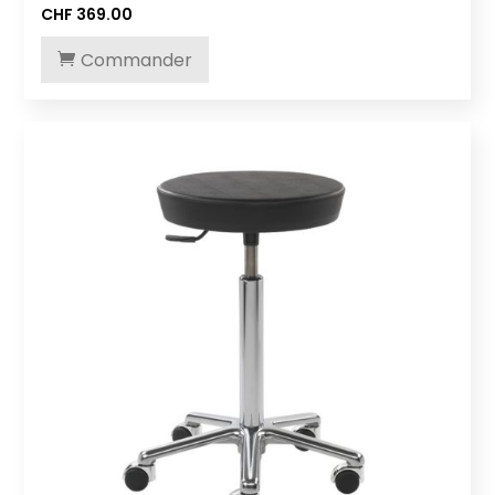
CHF
369.00
Commander