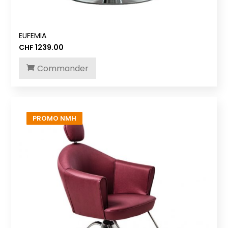
EUFEMIA
CHF
1239.00
Commander
PROMO NMH