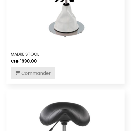
MADRE STOOL
CHF
1990.00
Commander