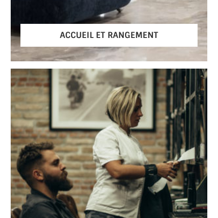
ACCUEIL ET RANGEMENT