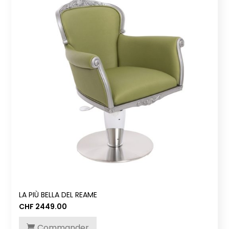
LA PIÙ BELLA DEL REAME
CHF
2449.00
Commander