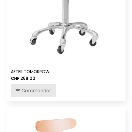
AFTER TOMORROW
CHF
289.00
Commander