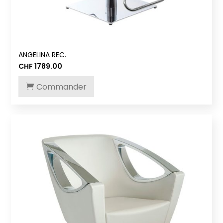
ANGELINA REC.
CHF
1789.00
Commander