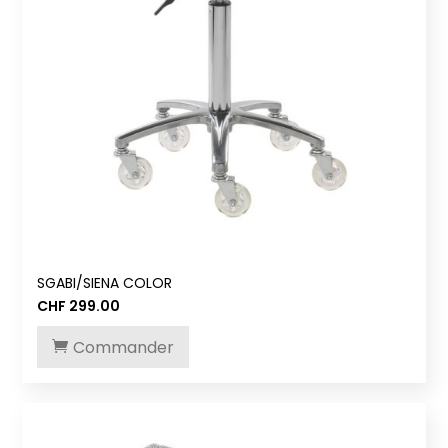
SGABI/SIENA COLOR
CHF
299.00
Commander