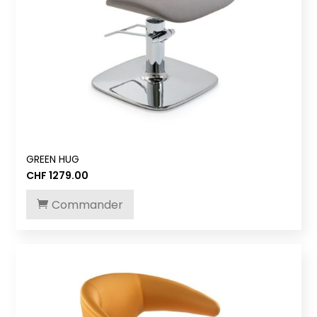
GREEN HUG
CHF
1279.00
Commander