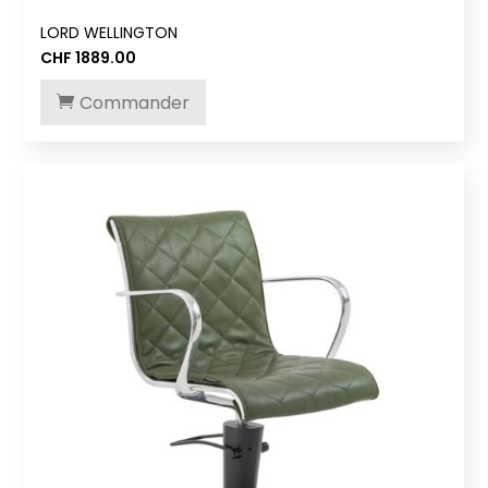
LORD WELLINGTON
CHF
1889.00
Commander