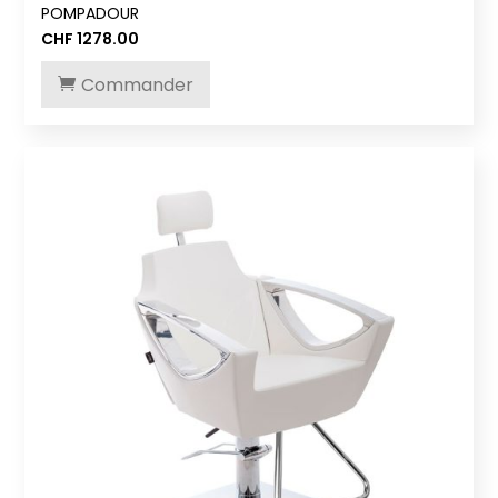
POMPADOUR
CHF
1278.00
Commander