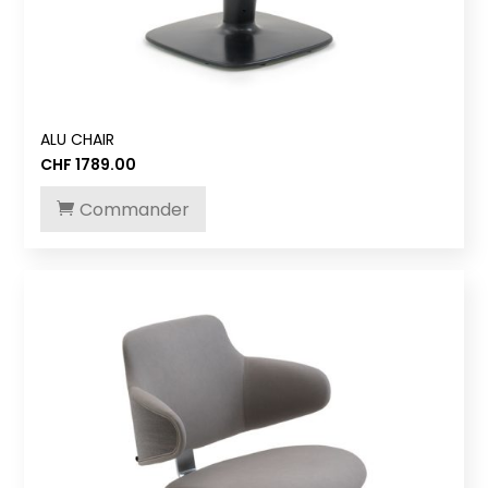
ALU CHAIR
CHF
1789.00
Commander