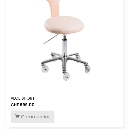
ALOE SHORT
CHF
699.00
Commander