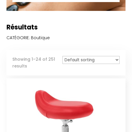
Résultats
CATÉGORIE: Boutique
Showing 1–24 of 251
results