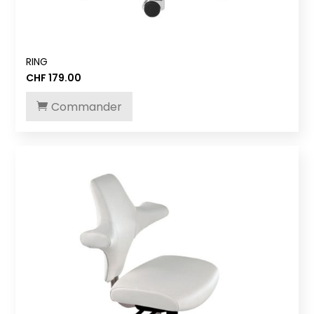
RING
CHF
179.00
Commander