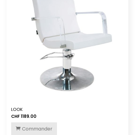
LOOK
CHF
1189.00
Commander