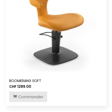
BOOMERANG SOFT
CHF
1289.00
Commander