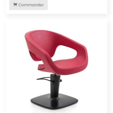
Commander