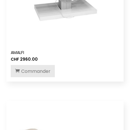
AMALFI
CHF
2960.00
Commander