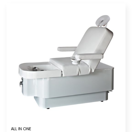
ALL IN ONE