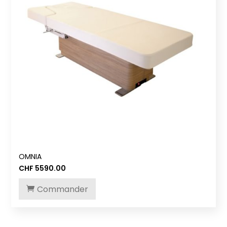
OMNIA
CHF
5590.00
Commander