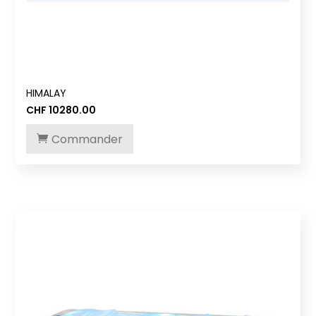
HIMALAY
CHF
10280.00
Commander