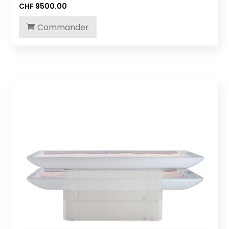
CHF
9500.00
Commander