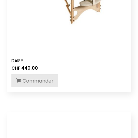
DAISY
CHF
440.00
Commander