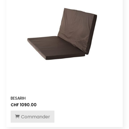
BESARIH
CHF
1090.00
Commander