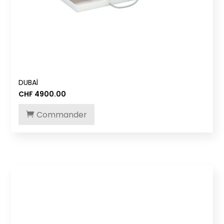
DUBAÏ
CHF
4900.00
Commander