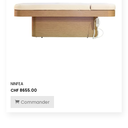
NINFEA
CHF
8655.00
Commander