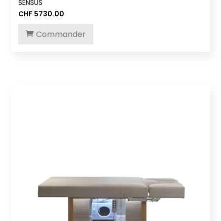
SENSUS
CHF
5730.00
Commander