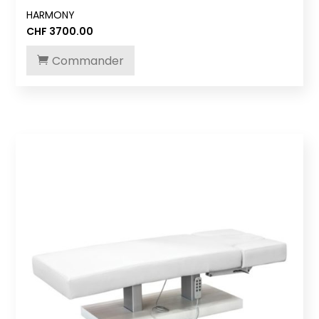
HARMONY
CHF
3700.00
Commander