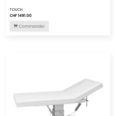
TOUCH
CHF
1491.00
Commander