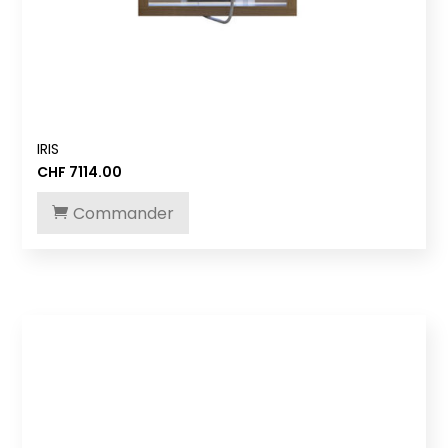
IRIS
CHF
7114.00
Commander