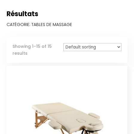
Résultats
CATÉGORIE: TABLES DE MASSAGE
Showing 1–15 of 15
results