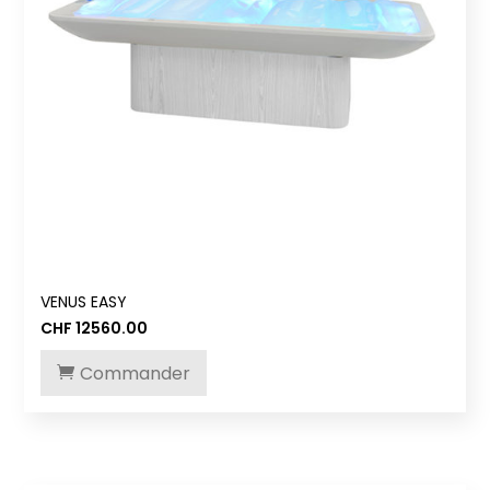
VENUS EASY
CHF
12560.00
Commander