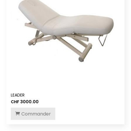
LEADER
CHF
3000.00
Commander