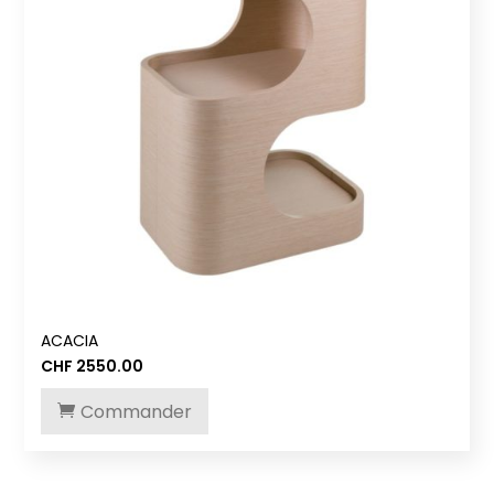
ACACIA
CHF
2550.00
Commander