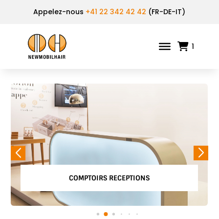
Appelez-nous
+41 22 342 42 42
(FR-DE-IT)
1
COMPTOIRS RECEPTIONS