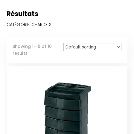
Résultats
CATÉGORIE: CHARIOTS
Showing 1–10 of 10
results