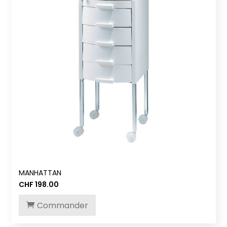
MANHATTAN
CHF
198.00
Commander