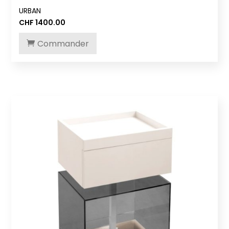
URBAN
CHF
1400.00
Commander