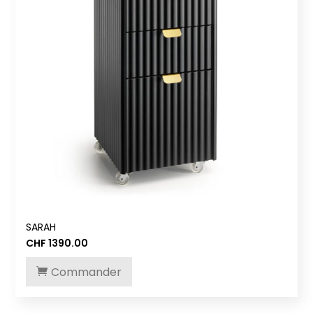
SARAH
CHF
1390.00
Commander