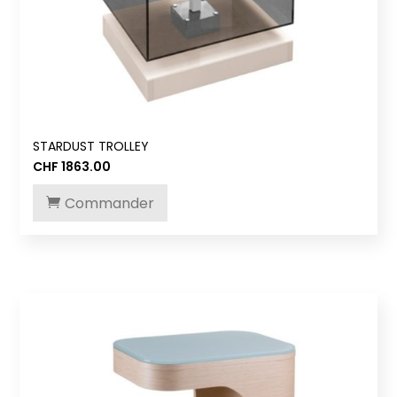
STARDUST TROLLEY
CHF
1863.00
Commander