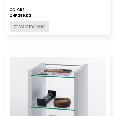
COLORS
CHF
399.00
Commander