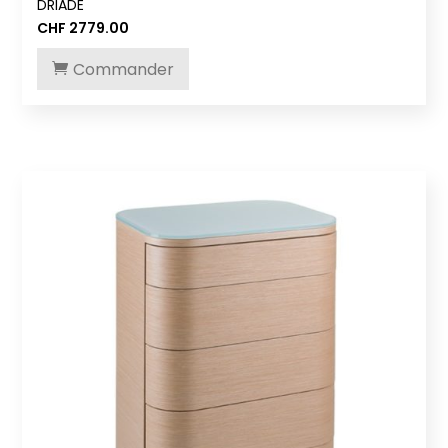
DRIADE
CHF
2779.00
Commander