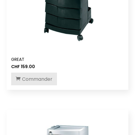
GREAT
CHF
159.00
Commander