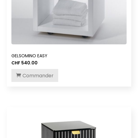
GELSOMINO EASY
CHF
540.00
Commander