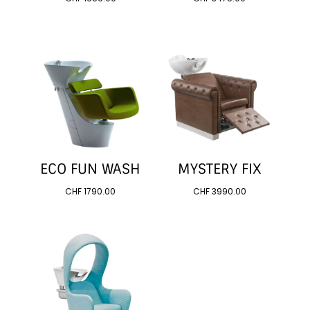
ECO FUN WASH
MYSTERY FIX
CHF
1790.00
CHF
3990.00