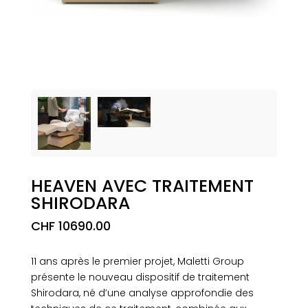
HEAVEN AVEC TRAITEMENT
SHIRODARA
CHF
10690.00
11 ans après le premier projet, Maletti Group
présente le nouveau dispositif de traitement
Shirodara, né d’une analyse approfondie des