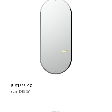
BUTTERFLY O
CHF
1219.00