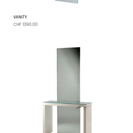
VANITY
CHF
1390.00