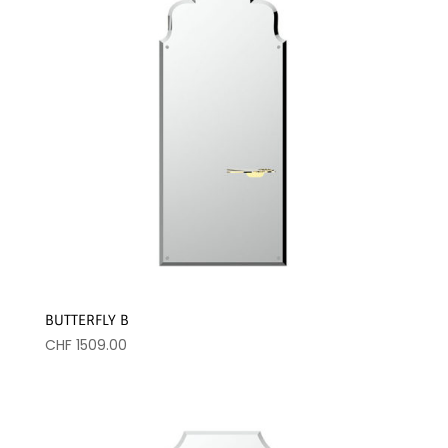
BUTTERFLY B
CHF
1509.00