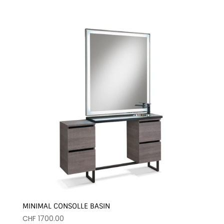
MINIMAL CONSOLLE BASIN
CHF
1700.00