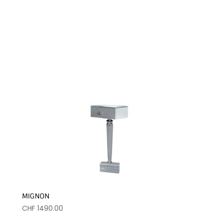
MIGNON
CHF
1490.00