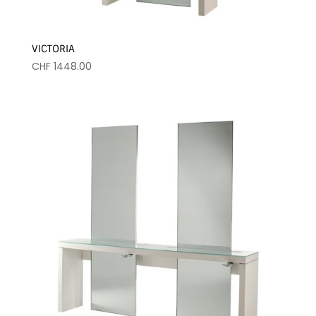
VICTORIA
CHF
1448.00