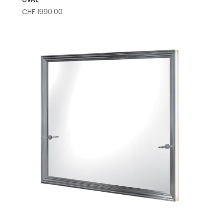
CHF
1990.00