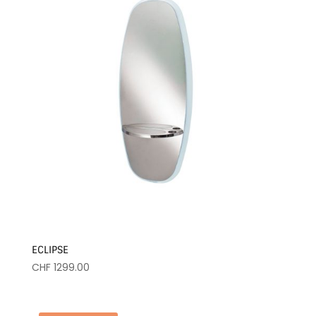
ECLIPSE
CHF
1299.00