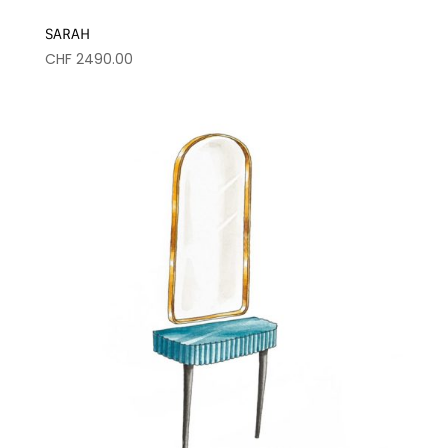
SARAH
CHF
2490.00