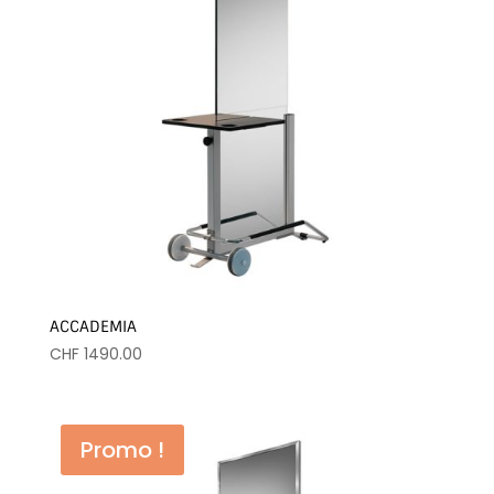
ACCADEMIA
CHF
1490.00
Promo !