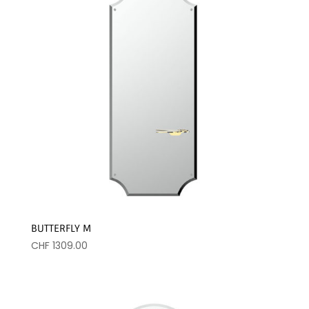
BUTTERFLY M
CHF
1309.00