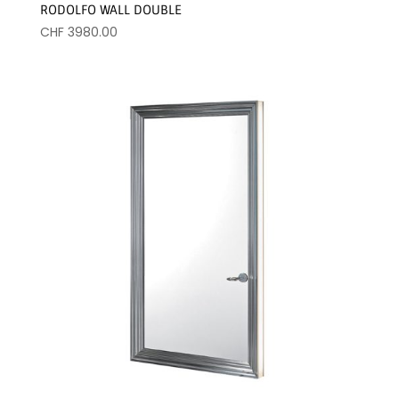
RODOLFO WALL DOUBLE
CHF
3980.00