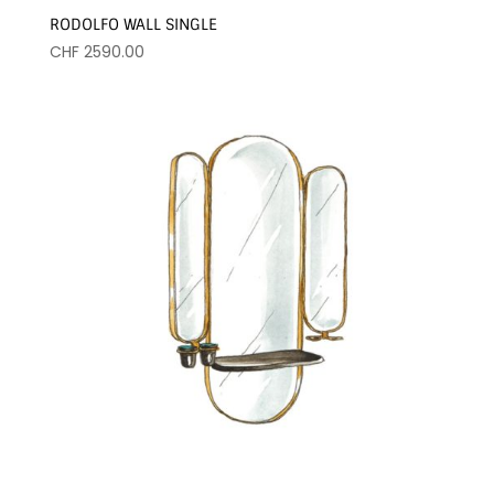
RODOLFO WALL SINGLE
CHF
2590.00