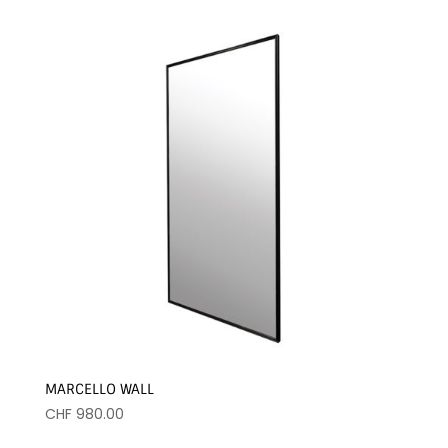
MARCELLO WALL
CHF
980.00