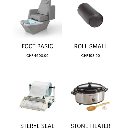
FOOT BASIC
ROLL SMALL
CHF
4600.00
CHF
108.00
STERYL SEAL
STONE HEATER