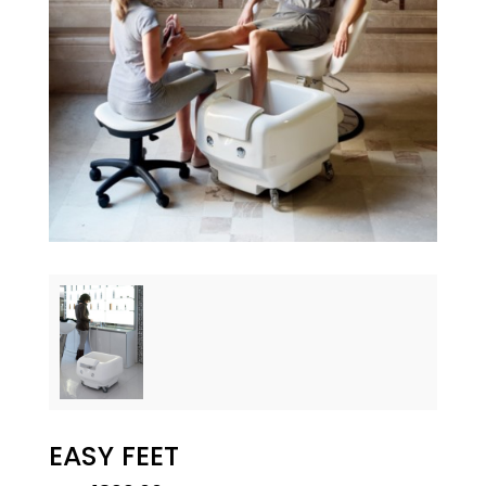
EASY FEET