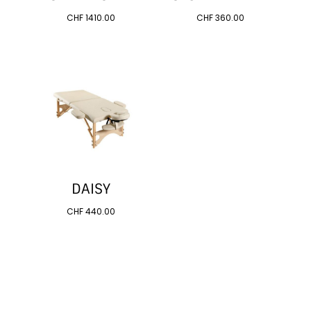
CHF
1410.00
CHF
360.00
DAISY
CHF
440.00