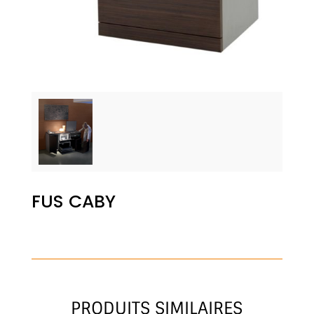
FUS CABY
PRODUITS SIMILAIRES