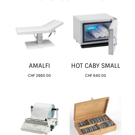
AMALFI
HOT CABY SMALL
CHF
2960.00
CHF
640.00