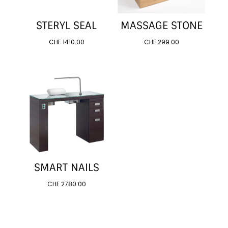
STERYL SEAL
MASSAGE STONE
CHF
1410.00
CHF
299.00
SMART NAILS
CHF
2780.00