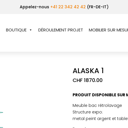
Appelez-nous
+41 22 342 42 42
(FR-DE-IT)
BOUTIQUE
DÉROULEMENT PROJET
MOBILIER SUR MESU
ALASKA 1
CHF
1870.00
PRODUIT DISPONIBLE SUR 
Meuble bac rétrolavage
Structure expo:
metal peint argent et table