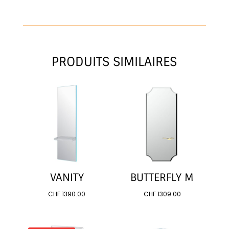
PRODUITS SIMILAIRES
VANITY
BUTTERFLY M
CHF
1390.00
CHF
1309.00