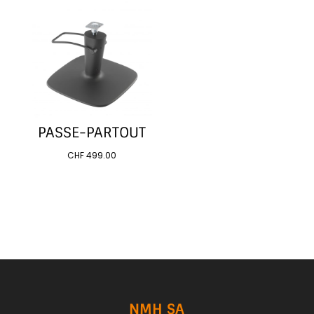
PASSE-PARTOUT
CHF
499.00
NMH SA