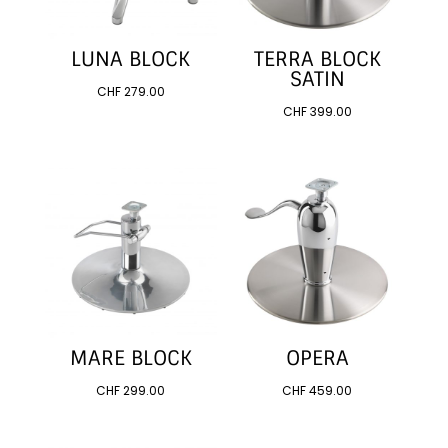
LUNA BLOCK
TERRA BLOCK
SATIN
CHF
279.00
CHF
399.00
MARE BLOCK
OPERA
CHF
299.00
CHF
459.00