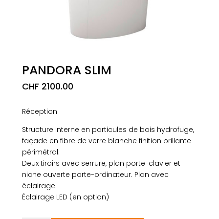
PANDORA SLIM
CHF
2100.00
Réception
Structure interne en particules de bois hydrofuge,
façade en fibre de verre blanche finition brillante
périmétral.
Deux tiroirs avec serrure, plan porte-clavier et
niche ouverte porte-ordinateur. Plan avec
éclairage.
Éclairage LED (en option)